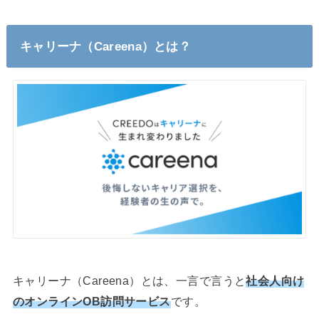
キャリーナ（Careena）
とは？
キャリーナ（Careena）とは、一言で言うと
社会人向け
のオンラインOB訪問サービス
です。