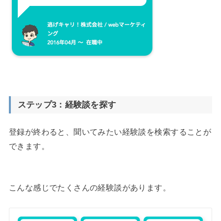
ステップ3：経験談を探す
登録が終わると、聞いてみたい経験談を検索することが
できます。
こんな感じでたくさんの経験談があります。