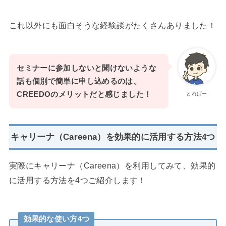
これ以外にも面白そうな経験談がたくさんありました！
セミナーに参加しないと聞けないような
話も個別で簡単に申し込めるのは、
CREEDOのメリットだと感じました！
とればー
キャリーナ（Careena）を効果的に活用する方法4つ
実際にキャリーナ（Careena）を利用してみて、効果的
に活用する方法を4つご紹介します！
効果的な使い方4つ