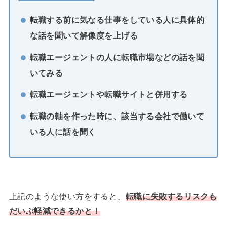
転職する前に気なる仕事をしている人に具体的
な話を聞いて解像度を上げる
転職エージェントの人に転職市場などの話を聞
いてみる
転職エージェントや転職サイトと併用する
転職の軸を作った時に、該当する会社で働いて
いる人に話を聞く
上記のような使い方をすると、
転職に失敗するリスクも
だいぶ軽減できるかと！