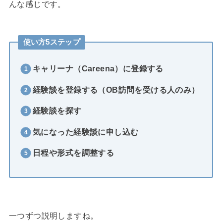
んな感じです。
使い方5ステップ
キャリーナ（Careena）に登録する
経験談を登録する（OB訪問を受ける人のみ）
経験談を探す
気になった経験談に申し込む
日程や形式を調整する
一つずつ説明しますね。