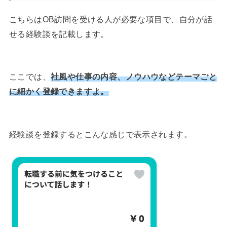
こちらはOB訪問を受ける人が必要な項目で、自分が話
せる経験談を記載します。
ここでは、
社風や仕事の内容、ノウハウなどテーマごと
に細かく登録できますよ。
経験談を登録するとこんな感じで表示されます。