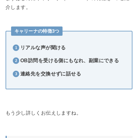
介します。
キャリーナの特徴3つ
リアルな声が聞ける
OB訪問を受ける
側にもなれ、副業にできる
連絡先を交換せずに話せる
もう少し詳しくお伝えしますね。