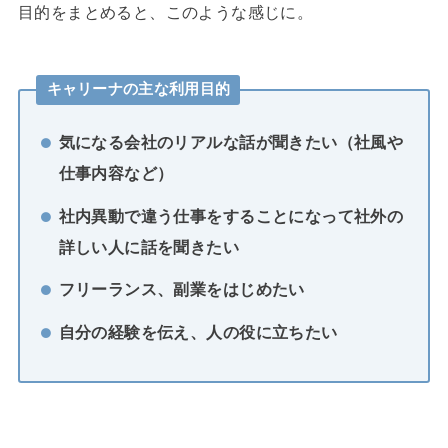
目的をまとめると、このような感じに。
キャリーナの主な利用目的
気になる会社のリアルな話が聞きたい（社風や
仕事内容など）
社内異動で違う仕事をすることになって社外の
詳しい人に話を聞きたい
フリーランス、副業をはじめたい
自分の経験を伝え、人の役に立ちたい