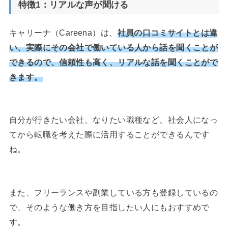
特徴1：
リアルな声が聞ける
キャリーナ（Careena）は、
社員の口コミサイトとは違
い、実際にその会社で働いている人から話を聞くことが
できるので、信頼性も高く、リアルな話を聞くことがで
きます。
自分が行きたい会社、なりたい職種など、社会人になっ
てから転職を考えた際に活用することができるんです
ね。
また、フリーランスや副業している方も登録しているの
で、そのような働き方を目指したい人にもおすすめで
す。