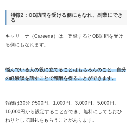
特徴2：OB訪問を受ける
側にもなれ、副業にでき
る
キャリーナ（Careena）は、登録するとOB訪問を受け
る側にもなれます。
悩んでいる人の役に立てることはもちろんのこと、自分
の経験談を話すことで報酬を得ることができます。
報酬は30分で500円、1,000円、3,000円、5,000円、
10,000円から設定することができ、無料にしてもおひ
ねりとして謝礼をもらうことがあります。