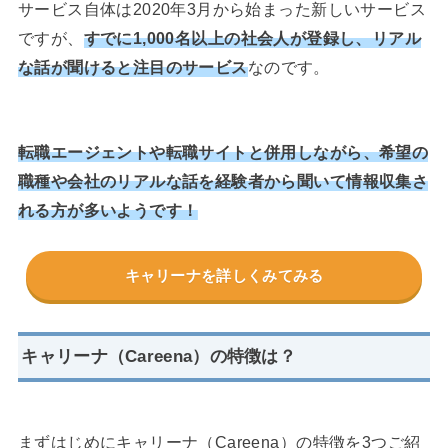
サービス自体は2020年3月から始まった新しいサービス
ですが、
すでに1,000名以上の社会人が登録し、リアル
な話が聞けると注目のサービス
なのです。
転職エージェントや転職サイトと併用しながら、希望の
職種や会社のリアルな話を経験者から聞いて情報収集さ
れる方が多いようです！
キャリーナを詳しくみてみる
キャリーナ（Careena）の特徴は？
まずはじめにキャリーナ（Careena）の特徴を3つご紹