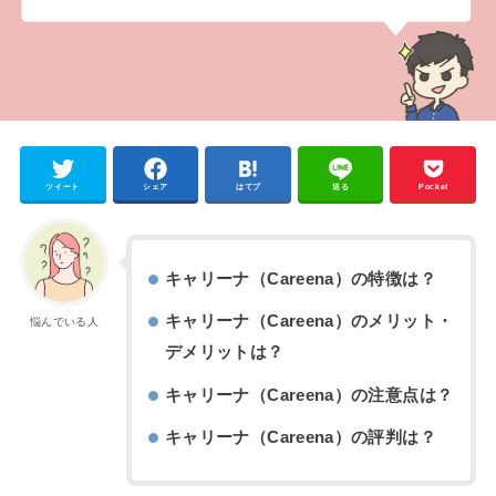
ツイート
シェア
はてブ
送る
Pocket
キャリーナ（Careena）の特徴は？
キャリーナ（Careena）のメリット・
悩んでいる人
デメリットは？
キャリーナ（Careena）の注意点は？
キャリーナ（Careena）の評判は？