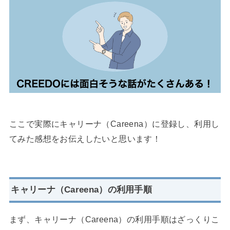
ここで実際にキャリーナ（Careena）に登録し、利用し
てみた感想をお伝えしたいと思います！
キャリーナ（Careena）の利用手順
まず、キャリーナ（Careena）の利用手順はざっくりこ