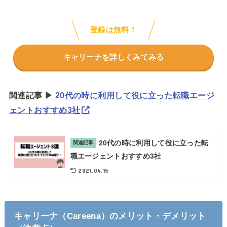
登録は無料！
キャリーナを詳しくみてみる
関連記事 ▶︎
20代の時に利用して役に立った転職エージ
ェントおすすめ3社
20代の時に利用して役に立った転
関連記事
職エージェントおすすめ3社
2021.04.15
キャリーナ（Careena）のメリット・デメリット