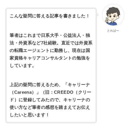
こんな疑問に答える記事を書きました！
とればー
筆者はこれまで日系大手・公益法人・独
法・外資系など7社経験。直近では外資系
の転職エージェントに勤務し、現在は国
家資格キャリアコンサルタントの勉強を
しています。
上記の疑問に答えるため、「キャリーナ
（Careena）」（旧：CREEDO（クリー
ド）に登録してみたので、キャリーナの
使い方など筆者の感想を踏まえてお伝え
したいと思います！