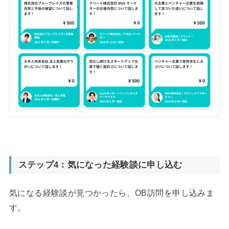
ステップ4：気になった経験談に申し込む
気になる経験談が見つかったら、OB訪問を申し込みま
す。