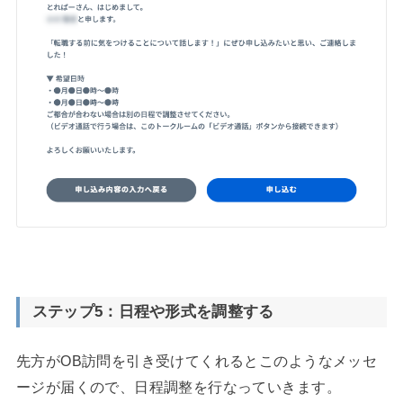
ステップ5：日程や形式を調整する
先方がOB訪問を引き受けてくれるとこのようなメッセ
ージが届くので、日程調整を行なっていきます。