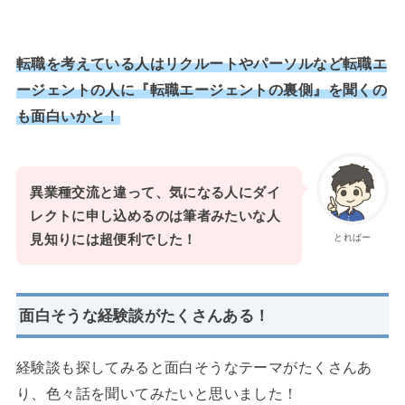
転職を考えている人はリクルートやパーソルなど転職エ
ージェントの人に『転職エージェントの裏側』を聞くの
も面白いかと！
異業種交流と違って、気になる人にダイ
レクトに申し込めるのは筆者みたいな人
見知りには超便利でした！
とればー
面白そうな経験談がたくさんある！
経験談も探してみると面白そうなテーマがたくさんあ
り、色々話を聞いてみたいと思いました！