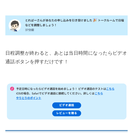
日程調整が終わると、あとは当日時間になったらビデオ
通話ボタンを押すだけです！