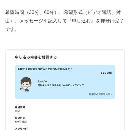
希望時間（30分、60分）、希望形式（ビデオ通話、対
面）、メッセージを記入して『申し込む』を押せば完了
です。