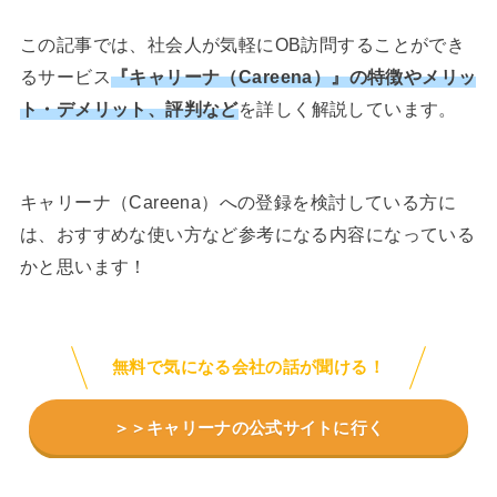
この記事では、社会人が気軽にOB訪問することができ
るサービス
『
キャリーナ（Careena）
』の特徴やメリッ
ト・デメリット、評判など
を詳しく解説しています。
キャリーナ（Careena）への登録を検討している方に
は、おすすめな使い方など参考になる内容になっている
かと思います！
無料で気になる会社の話が聞ける！
＞＞キャリーナの公式サイトに行く