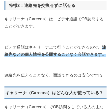
特徴3：
連絡先を交換せずに話せる
キャリーナ（Careena）は、ビデオ通話でOB訪問する
ことができます。
ビデオ通話はキャリーナ上で行うことができるので、
連
絡先などの個人情報を公開することなく会話できます。
連絡先を伝えることなく、面談できるのは安心ですね！
キャリーナ（Careena）
はどんな人が使っている？
キャリーナ（Careena）でOB訪問をしている人の主な