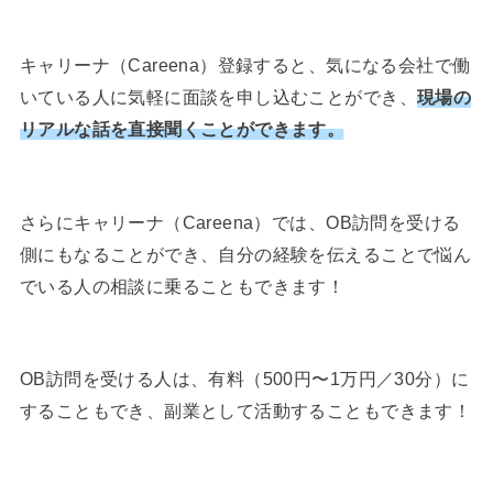
キャリーナ（Careena）登録すると、気になる会社で働
いている人に気軽に面談を申し込むことができ、
現場の
リアルな話を直接聞くことができます。
さらにキャリーナ（Careena）では、OB訪問を受ける
側にもなることができ、自分の経験を伝えることで悩ん
でいる人の相談に乗ることもできます！
OB訪問を受ける人は、有料（500円〜1万円／30分）に
することもでき、副業として活動することもできます！