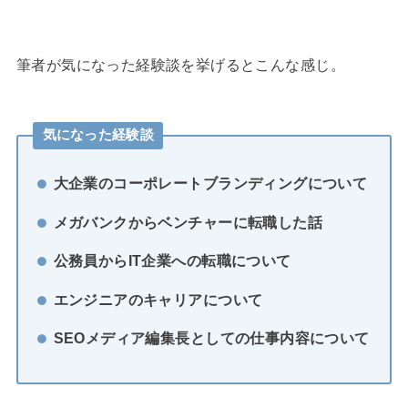
筆者が気になった経験談を挙げるとこんな感じ。
気になった経験談
大企業のコーポレートブランディングについて
メガバンクからベンチャーに転職した話
公務員からIT企業への転職について
エンジニアのキャリアについて
SEOメディア編集長としての仕事内容について