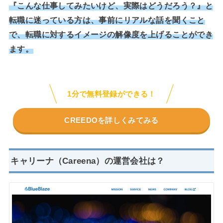
『こんな仕事してみたいけど、実際はどうだろう？』と
転職に迷っている方は、事前にリアルな話を聞くこと
で、転職に対するイメージの解像度を上げることができ
ます。
1分で無料登録ができる！
CREEDOを詳しくみてみる
キャリーナ（Careena）の
運営会社は？