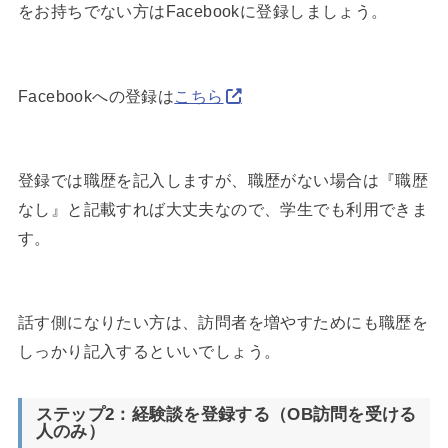
をお持ちでない方はFacebookに登録しましょう。
Facebookへの登録は
こちら
登録では職歴を記入しますが、職歴がない場合は『職歴
なし』と記載すれば大丈夫なので、学生でも利用できま
す。
話す側になりたい方は、訪問者を増やすためにも職歴を
しっかり記入するといいでしょう。
ステップ2：経験談を登録する（OB訪問を受ける
人のみ）