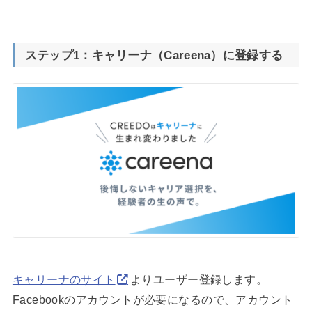
ステップ1：キャリーナ（Careena）に登録する
キャリーナのサイト
よりユーザー登録します。
Facebookのアカウントが必要になるので、アカウント