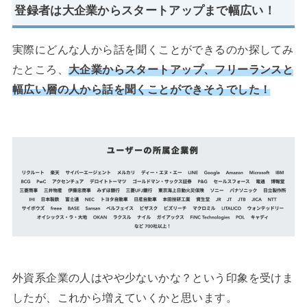
登録者は大企業からスタートアップまで幅広い
！
実際にどんな人から話を聞くことができるのか探してみ
たところ、
大企業からスタートアップ、フリーランスと
幅広い層の人から話を聞くことができそうでした！
外資系企業の人はやや少ないかな？という印象を受けま
したが、これから増えていくかと思います。