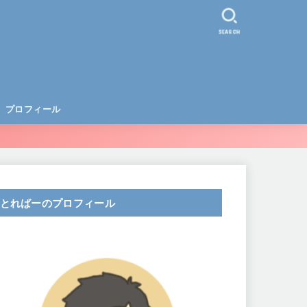
SEARCH
プロフィール
とればーのプロフィール