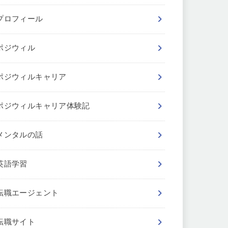
プロフィール
ポジウィル
ポジウィルキャリア
ポジウィルキャリア体験記
メンタルの話
英語学習
転職エージェント
転職サイト