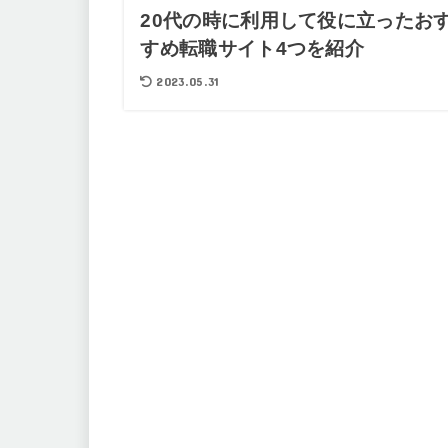
20代の時に利用して役に立ったお
すめ転職サイト4つを紹介
2023.05.31