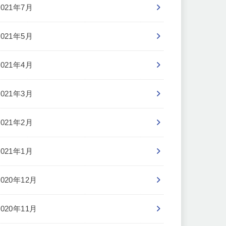
2021年7月
2021年5月
2021年4月
2021年3月
2021年2月
2021年1月
2020年12月
2020年11月