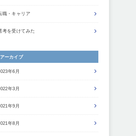
転職・キャリア
選考を受けてみた
アーカイブ
2023年6月
2022年3月
2021年9月
2021年8月