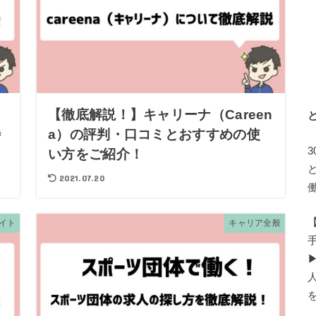
・
【徹底解説！】キャリーナ（Careen
特
a）の評判・口コミとおすすめの使
い方をご紹介！
2021.07.20
イト
キャリア全般