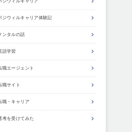
ポジウィルキャリア
ポジウィルキャリア体験記
メンタルの話
英語学習
転職エージェント
転職サイト
転職・キャリア
選考を受けてみた