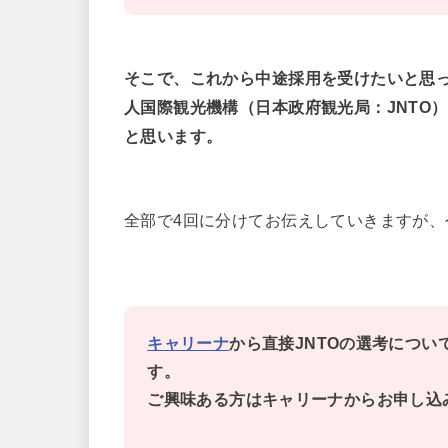
そこで、これから中途採用を受けたいと思
人国際観光機構（日本政府観光局：JNTO
と思います。
全部で4回に分けてお伝えしていきますが
キャリーナ
から直接JNTOの選考につ
す。
ご興味ある方はキャリーナからお申し込