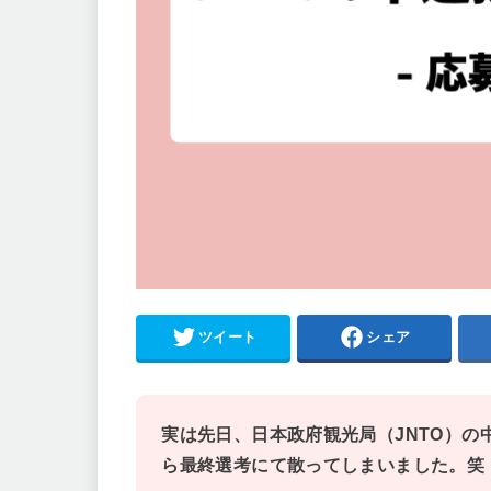
ツイート
シェア
実は先日、日本政府観光局（JNTO）の
ら最終選考にて散ってしまいました。笑