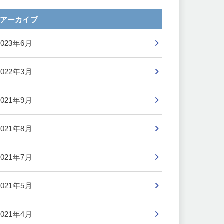
アーカイブ
2023年6月
2022年3月
2021年9月
2021年8月
2021年7月
2021年5月
2021年4月