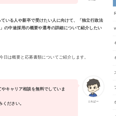
っている人や新卒で受けたい人に向けて、「独立行政法
）」の中途採用の概要や選考の詳細について紹介したい
、今日は概要と応募書類についてご紹介します。
いてやキャリア相談を無料でしていま
とればー
みください。