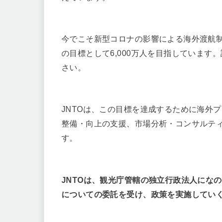
今でこそ新型コロナの影響による海外渡航制限
の目標として6,000万人を目指しています
さい。
JNTOは、この目標を達成するために海外
整備・向上の支援、市場分析・コンサルテ
す。
JNTOは、観光庁管轄の独立行政法人にな
についての委託を受け、政策を実施してい