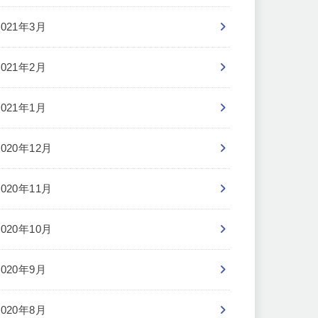
2021年3月
2021年2月
2021年1月
2020年12月
2020年11月
2020年10月
2020年9月
2020年8月