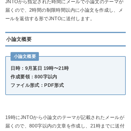
JNTOから指定された時間にメールで小論文のテーマが
届くので、2時間の制限時間以内に小論文を作成し、メ
ールを返信する形でJNTOに送付します。
小論文概要
小論文概要
日時：9月某日 19時〜21時
作成要領：800字以内
ファイル形式：PDF形式
19時にJNTOから小論文のテーマが記載されたメールが
届くので、800字以内の文章を作成し、21時までに送付