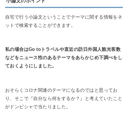
小論文のポイント
自宅で行う小論文ということでテーマに関する情報をネ
ットで検索することができます。
私の場合はGo toトラベルや直近の訪日外国人観光客数
などをニュース性のあるテーマをあらかじめ下調べをし
ておくようにしました。
おそらくコロナ関連のテーマになるのではと思ってお
り、そこで『自分なら何をするか？』と考えていたこと
がドンピシャで当たりました。