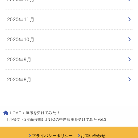
2020年11月
2020年10月
2020年9月
2020年8月
選考を受けてみた
HOME
【小論文・2次面接編】JNTOの中途採用を受けてみた vol.3
プライバシーポリシー
お問い合わせ