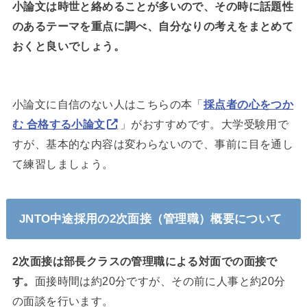
小論文は時世と絡めることが多いので、その時に話題性
のあるテーマを重点に調べ、自分なりの考えをまとめて
おくと良いでしょう。
小論文に自信のない人はこちらの本「
採点者の心をつか
む 合格する小論文
」
がおすすめです。大学受験用で
すが、基本的な内容は変わらないので、事前に目を通し
て練習しましょう。
JNTO中途採用の2次面接（管理職）概要について
2次面接は部長クラスの管理職による対面での面接で
す。
面接時間は約20分ですが、その前に人事と約20分
の面談を行います。