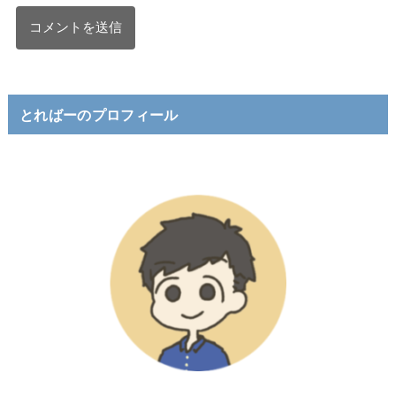
とればーのプロフィール