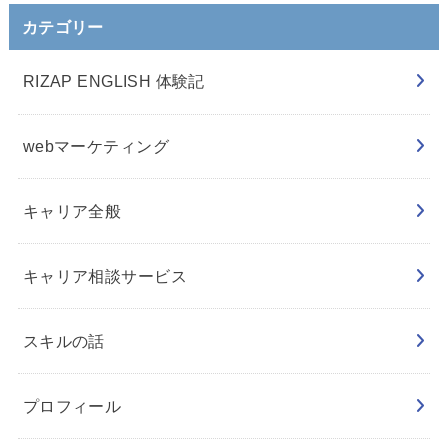
カテゴリー
RIZAP ENGLISH 体験記
webマーケティング
キャリア全般
キャリア相談サービス
スキルの話
プロフィール