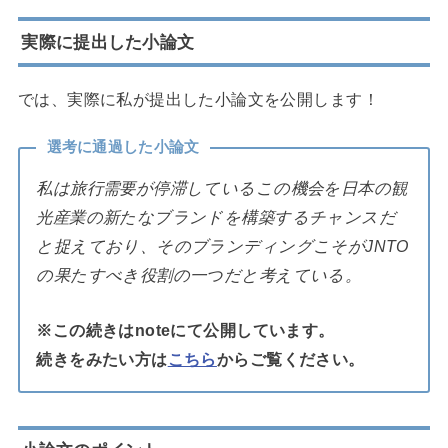
実際に提出した小論文
では、実際に私が提出した小論文を公開します！
選考に通過した小論文
私は旅行需要が停滞しているこの機会を日本の観
光産業の新たなブランドを構築するチャンスだ
と捉えており、そのブランディングこそがJNTO
の果たすべき役割の一つだと考えている。
※この続きはnoteにて公開しています。
続きをみたい方は
こちら
からご覧ください。