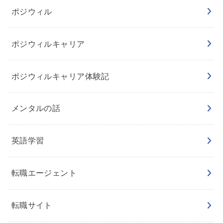
ポジウィル
ポジウィルキャリア
ポジウィルキャリア体験記
メンタルの話
英語学習
転職エージェント
転職サイト