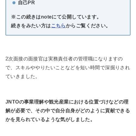
自己PR
※この続きはnoteにて公開しています。
続きをみたい方は
こちら
からご覧ください。
2次面接の面接官は実務責任者の管理職になりますの
で、スキルややりたいことなどを短い時間で深掘りされ
ていきました。
JNTOの事業理解や観光産業における位置づけなどの理
解が必要で、その中で自分自身がどのように貢献できる
かを見られているような気がしました。