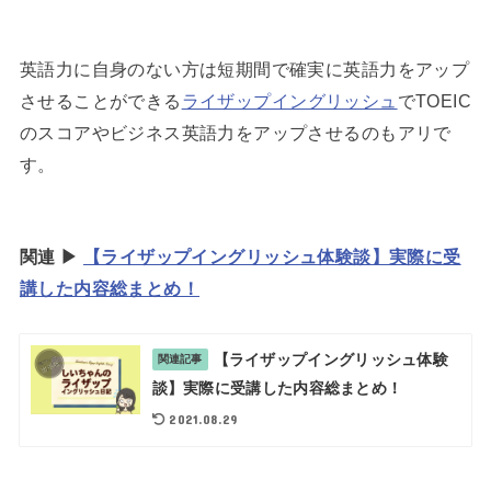
英語力に自身のない方は短期間で確実に英語力をアップ
させることができる
ライザップイングリッシュ
でTOEIC
のスコアやビジネス英語力をアップさせるのもアリで
す。
関連 ▶︎
【ライザップイングリッシュ体験談】実際に受
講した内容総まとめ！
【ライザップイングリッシュ体験
関連記事
談】実際に受講した内容総まとめ！
2021.08.29