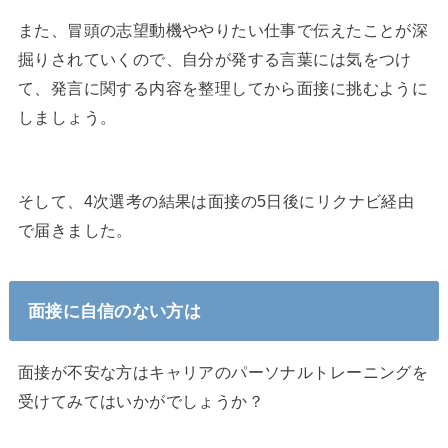
また、冒頭の志望動機ややりたい仕事で伝えたことが深
掘りされていくので、自分が発する言葉には気をつけ
て、発言に関する内容を整理してから面接に挑むように
しましょう。
そして、4次選考の結果は面接の5日後にリクナビ経由
で届きました。
面接に自信のない方は
面接が不安な方はキャリアのパーソナルトレーニングを
受けてみてはいかがでしょうか？