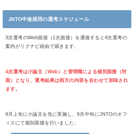
JNTO中途採用の選考スケジュール
3次選考のWeb面接（1次面接）を通過すると4次選考の
案内がリクナビ経由で届きます。
4次選考は小論文（Web）と管理職による個別面接（対
面）となり、選考結果は両方の内容を合わせて加味され
ます。
9月上旬に小論文を先に実施し、9月中旬にJNTOのオフ
ィスにて個別面接を行いました。