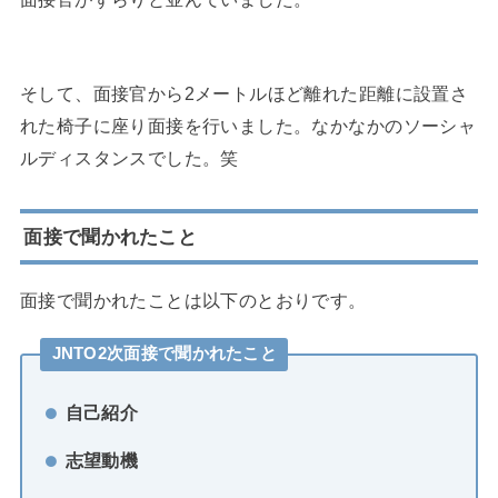
そして、面接官から2メートルほど離れた距離に設置さ
れた椅子に座り面接を行いました。なかなかのソーシャ
ルディスタンスでした。笑
面接で聞かれたこと
面接で聞かれたことは以下のとおりです。
JNTO2次面接で聞かれたこと
自己紹介
志望動機