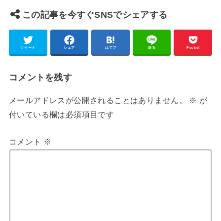
この記事を今すぐSNSでシェアする
ツイート
シェア
はてブ
送る
Pocket
コメントを残す
メールアドレスが公開されることはありません。
※
が
付いている欄は必須項目です
コメント
※