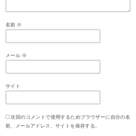
名前
※
メール
※
サイト
次回のコメントで使用するためブラウザーに自分の名
前、メールアドレス、サイトを保存する。