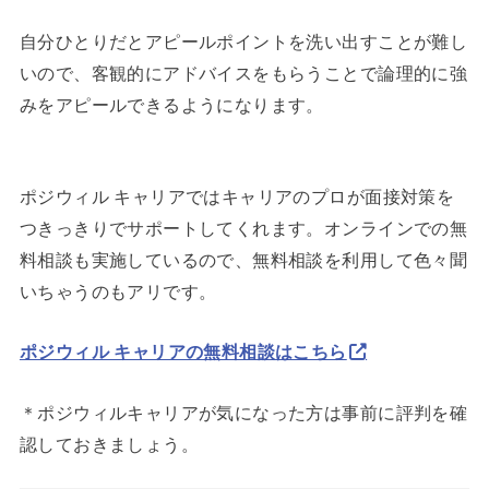
自分ひとりだとアピールポイントを洗い出すことが難し
いので、客観的にアドバイスをもらうことで論理的に強
みをアピールできるようになります。
ポジウィル キャリアではキャリアのプロが面接対策を
つきっきりでサポートしてくれます。オンラインでの無
料相談も実施しているので、無料相談を利用して色々聞
いちゃうのもアリです。
ポジウィル キャリアの無料相談はこちら
＊ポジウィルキャリアが気になった方は事前に評判を確
認しておきましょう。