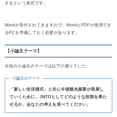
するという形式です。
Wordが添付されてきますので、WordとPDFが使用でき
るPCを準備しておく必要があります。
【小論文テーマ】
今回の小論文のテーマは以下の通りでした。
小論文のテーマ
「新しい生活様式」と共に今後観光産業が発展し
ていくために、JNTOとしてどのような役割を果た
せるか、あなたの考えを述べてください。