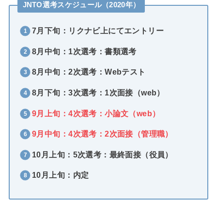
JNTO選考スケジュール（2020年）
7月下旬：リクナビ上にてエントリー
8月中旬：1次選考：書類選考
8月中旬：2次選考：Webテスト
8月下旬：3次選考：1次面接（web）
9月上旬：4次選考：小論文（web）
9月中旬：4次選考：2次面接（管理職）
10月上旬：5次選考：最終面接（役員）
10月上旬：内定