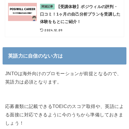
【受講体験】ポジウィルの評判・
関連記事
口コミ！1ヶ月の自己分析プランを受講した
体験をもとにご紹介！
2024.12.09
英語力に自信のない方は
JNTOは海外向けのプロモーションが前提となるので、
英語力は必須となります。
応募書類に記載できるTOEICのスコア取得や、英語によ
る面接に対応できるように今のうちから準備しておきま
しょう！