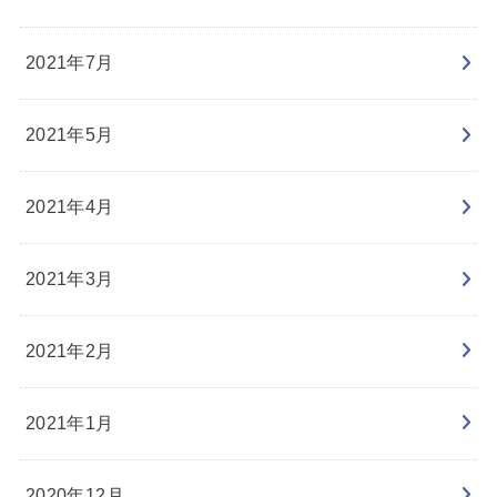
2021年7月
2021年5月
2021年4月
2021年3月
2021年2月
2021年1月
2020年12月