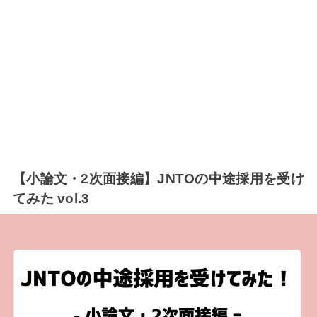
【小論文・2次面接編】JNTOの中途採用を受け
てみた vol.3